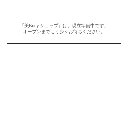
『美Body ショップ』は、現在準備中です。
オープンまでもう少々お待ちください。